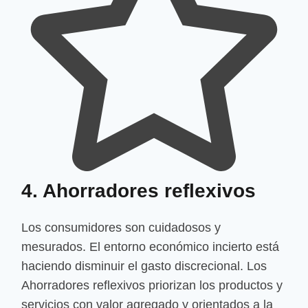
4. Ahorradores reflexivos
Los consumidores son cuidadosos y
mesurados. El entorno económico incierto está
haciendo disminuir el gasto discrecional. Los
Ahorradores reflexivos priorizan los productos y
servicios con valor agregado y orientados a la