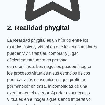
2. Realidad phygital
La Realidad phygital es un híbrido entre los
mundos físico y virtual en que los consumidores
pueden vivir, trabajar, comprar y jugar
eficientemente tanto en persona
como en línea. Los negocios pueden integrar
los procesos virtuales a sus espacios físicos
para dar a los consumidores que prefieren
permanecer en casa, la comodidad de una
aventura en el exterior. Aportar experiencias
virtuales en el hogar sigue siendo imperativo