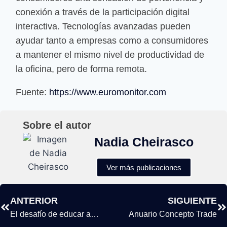
conexión a través de la participación digital
interactiva. Tecnologías avanzadas pueden
ayudar tanto a empresas como a consumidores
a mantener el mismo nivel de productividad de
la oficina, pero de forma remota.
Fuente:
https://www.euromonitor.com
Sobre el autor
Nadia Cheirasco
Ver más publicaciones
ANTERIOR
SIGUIENTE
El desafío de educar a nuestros clientes
Anuario Concepto Trade