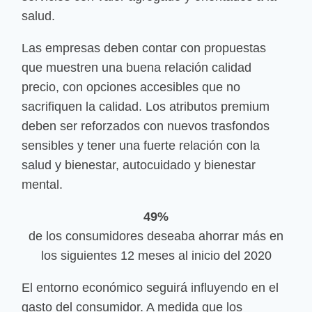
salud.
Las empresas deben contar con propuestas
que muestren una buena relación calidad
precio, con opciones accesibles que no
sacrifiquen la calidad. Los atributos premium
deben ser reforzados con nuevos trasfondos
sensibles y tener una fuerte relación con la
salud y bienestar, autocuidado y bienestar
mental.
49%
de los consumidores deseaba ahorrar más en
los siguientes 12 meses al inicio del 2020
El entorno económico seguirá influyendo en el
gasto del consumidor. A medida que los