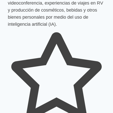
videoconferencia, experiencias de viajes en RV
y producción de cosméticos, bebidas y otros
bienes personales por medio del uso de
inteligencia artificial (IA).