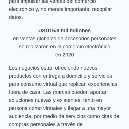
para impulsar las ventas del comercio
electrónico y, no menos importante, recopilar
datos.
USD15.8 mil millones
en ventas globales de accesorios personales
se realizaron en el comercio electrónico
en 2020
Los negocios están ofreciendo nuevos
productos con entrega a domicilio y servicios
para consumo virtual que replican experiencias
fuera de casa. Las marcas pueden aportar
soluciones nuevas y existentes, tanto en
persona como virtuales y llegar a una mayor
audiencia, por medio de servicios como citas de
compras personales a través de