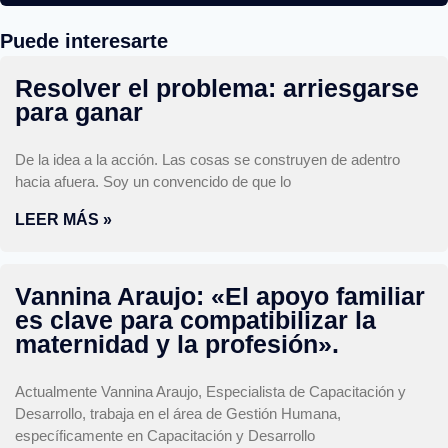
Puede interesarte
Resolver el problema: arriesgarse
para ganar
De la idea a la acción. Las cosas se construyen de adentro
hacia afuera. Soy un convencido de que lo
LEER MÁS »
Vannina Araujo: «El apoyo familiar
es clave para compatibilizar la
maternidad y la profesión».
Actualmente Vannina Araujo, Especialista de Capacitación y
Desarrollo, trabaja en el área de Gestión Humana,
específicamente en Capacitación y Desarrollo