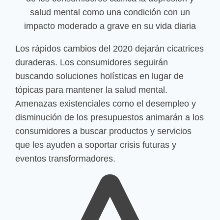
salud mental como una condición con un
impacto moderado a grave en su vida diaria
Los rápidos cambios del 2020 dejarán cicatrices
duraderas. Los consumidores seguirán
buscando soluciones holísticas en lugar de
tópicas para mantener la salud mental.
Amenazas existenciales como el desempleo y
disminución de los presupuestos animarán a los
consumidores a buscar productos y servicios
que les ayuden a soportar crisis futuras y
eventos transformadores.