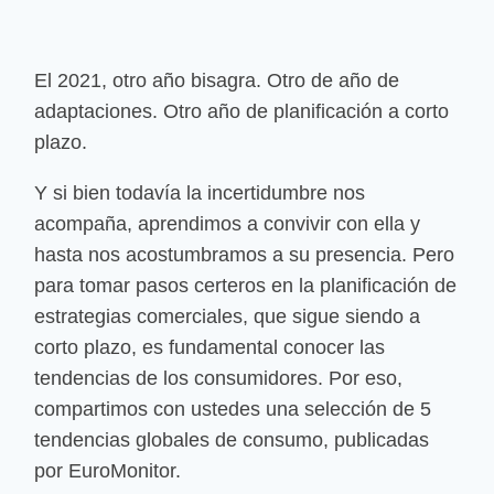
El 2021, otro año bisagra. Otro de año de
adaptaciones. Otro año de planificación a corto
plazo.
Y si bien todavía la incertidumbre nos
acompaña, aprendimos a convivir con ella y
hasta nos acostumbramos a su presencia. Pero
para tomar pasos certeros en la planificación de
estrategias comerciales, que sigue siendo a
corto plazo, es fundamental conocer las
tendencias de los consumidores. Por eso,
compartimos con ustedes una selección de 5
tendencias globales de consumo, publicadas
por EuroMonitor.