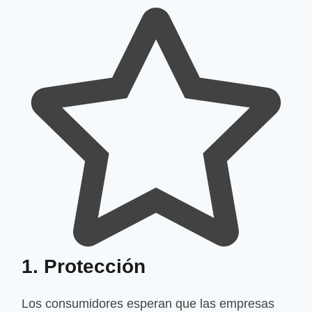
1. Protección
Los consumidores esperan que las empresas