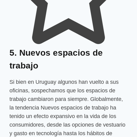
5. Nuevos espacios de
trabajo
Si bien en Uruguay algunos han vuelto a sus
oficinas, sospechamos que los espacios de
trabajo cambiaron para siempre. Globalmente,
la tendencia Nuevos espacios de trabajo ha
tenido un efecto expansivo en la vida de los
consumidores, desde las opciones de vestuario
y gasto en tecnología hasta los hábitos de