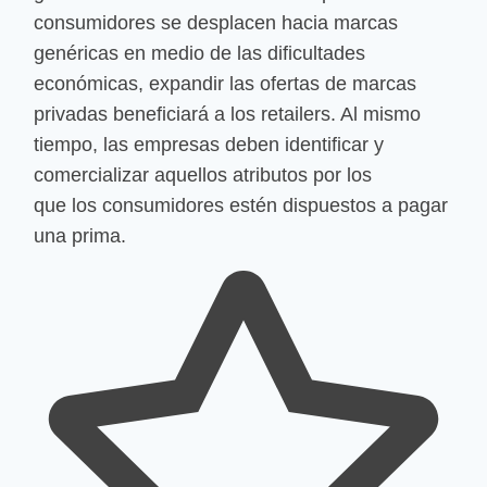
consumidores se desplacen hacia marcas
genéricas en medio de las dificultades
económicas, expandir las ofertas de marcas
privadas beneficiará a los retailers. Al mismo
tiempo, las empresas deben identificar y
comercializar aquellos atributos por los
que los consumidores estén dispuestos a pagar
una prima.