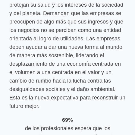
protejan su salud y los intereses de la sociedad
y del planeta. Demandan que las empresas se
preocupen de algo más que sus ingresos y que
los negocios no se perciban como una entidad
orientada al logro de utilidades. Las empresas
deben ayudar a dar una nueva forma al mundo
de manera más sostenible, liderando el
desplazamiento de una economía centrada en
el volumen a una centrada en el valor y un
cambio de rumbo hacia la lucha contra las
desigualdades sociales y el daño ambiental.
Esta es la nueva expectativa para reconstruir un
futuro mejor.
69%
de los profesionales espera que los