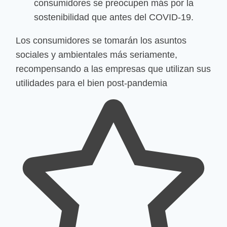
consumidores se preocupen más por la
sostenibilidad que antes del COVID-19.
Los consumidores se tomarán los asuntos
sociales y ambientales más seriamente,
recompensando a las empresas que utilizan sus
utilidades para el bien post-pandemia