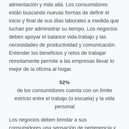
alimentación y más allá. Los consumidores
están buscando nuevas formas de definir el
inicio y final de sus días laborales a medida que
luchan por administrar su tiempo. Los negocios
deben apoyar el balance vida-trabajo y las
necesidades de productividad y comunicación.
Entender los beneficios y retos de trabajar
remotamente permite a las empresas llevar lo
mejor de la oficina al hogar.
52%
de los consumidores cuenta con un límite
estricto entre el trabajo (o escuela) y la vida
personal
Los negocios deben brindar a sus
consumidores una sensación de pertenencia y