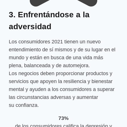
3. Enfrentándose a la
adversidad
Los consumidores 2021 tienen un nuevo
entendimiento de sí mismos y de su lugar en el
mundo y están en busca de una vida más
plena, balanceada y de automejora.
Los negocios deben proporcionar productos y
servicios que apoyen la resiliencia y bienestar
mental y ayuden a los consumidores a superar
las circunstancias adversas y aumentar
su confianza.
73%
de los consumidores califica la depresión y