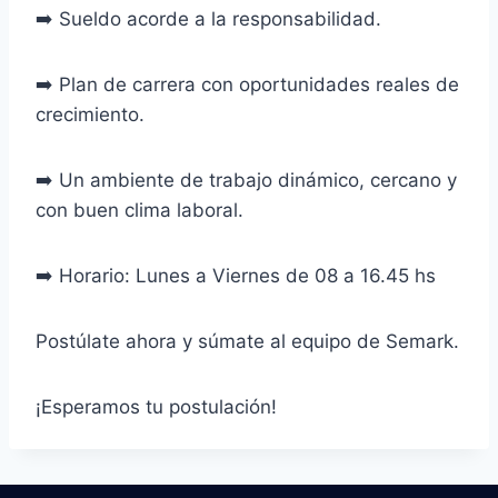
➡️ Sueldo acorde a la responsabilidad.
➡️ Plan de carrera con oportunidades reales de
crecimiento.
➡️ Un ambiente de trabajo dinámico, cercano y
con buen clima laboral.
➡️ Horario: Lunes a Viernes de 08 a 16.45 hs
Postúlate ahora y súmate al equipo de Semark.
¡Esperamos tu postulación!