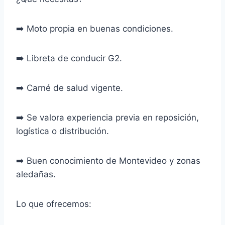
➡️ Moto propia en buenas condiciones.
➡️ Libreta de conducir G2.
➡️ Carné de salud vigente.
➡️ Se valora experiencia previa en reposición,
logística o distribución.
➡️ Buen conocimiento de Montevideo y zonas
aledañas.
Lo que ofrecemos: