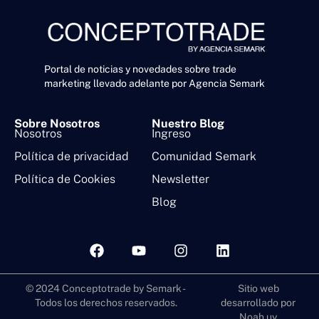
Portal de noticias y novedades sobre trade
marketing llevado adelante por Agencia Semark
Sobre Nosotros
Nuestro Blog
Nosotros
Ingreso
Política de privacidad
Comunidad Semark
Política de Cookies
Newsletter
Blog
© 2024 Conceptotrade by Semark -
Sitio web
Todos los derechos reservados.
desarrollado por
Noah.uy