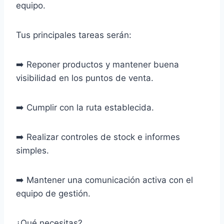
equipo.
Tus principales tareas serán:
➡️ Reponer productos y mantener buena
visibilidad en los puntos de venta.
➡️ Cumplir con la ruta establecida.
➡️ Realizar controles de stock e informes
simples.
➡️ Mantener una comunicación activa con el
equipo de gestión.
¿Qué necesitas?