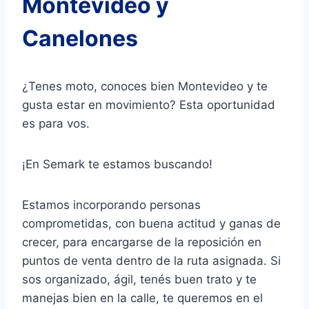
Montevideo y
Canelones
¿Tenes moto, conoces bien Montevideo y te
gusta estar en movimiento? Esta oportunidad
es para vos.
¡En Semark te estamos buscando!
Estamos incorporando personas
comprometidas, con buena actitud y ganas de
crecer, para encargarse de la reposición en
puntos de venta dentro de la ruta asignada. Si
sos organizado, ágil, tenés buen trato y te
manejas bien en la calle, te queremos en el